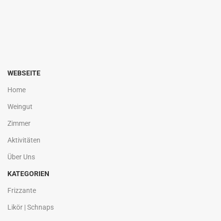
WEBSEITE
Home
Weingut
Zimmer
Aktivitäten
Über Uns
KATEGORIEN
Frizzante
Likör | Schnaps