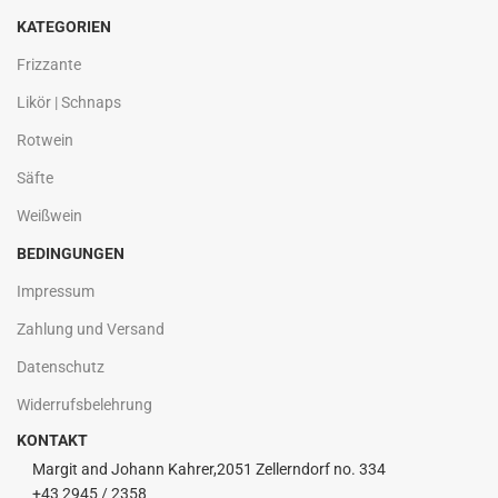
KATEGORIEN
Frizzante
Likör | Schnaps
Rotwein
Säfte
Weißwein
BEDINGUNGEN
Impressum
Zahlung und Versand
Datenschutz
Widerrufsbelehrung
KONTAKT
Margit and Johann Kahrer,2051 Zellerndorf no. 334
+43 2945 / 2358