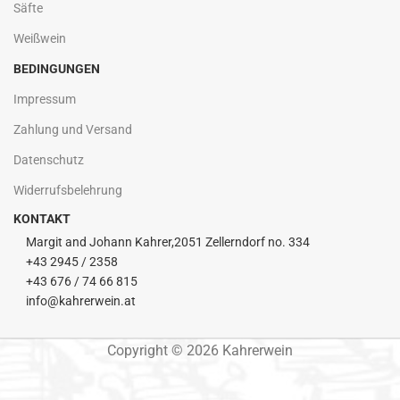
Säfte
Weißwein
BEDINGUNGEN
Impressum
Zahlung und Versand
Datenschutz
Widerrufsbelehrung
KONTAKT
Margit and Johann Kahrer,2051 Zellerndorf no. 334
+43 2945 / 2358
+43 676 / 74 66 815
info@kahrerwein.at
Copyright © 2026 Kahrerwein