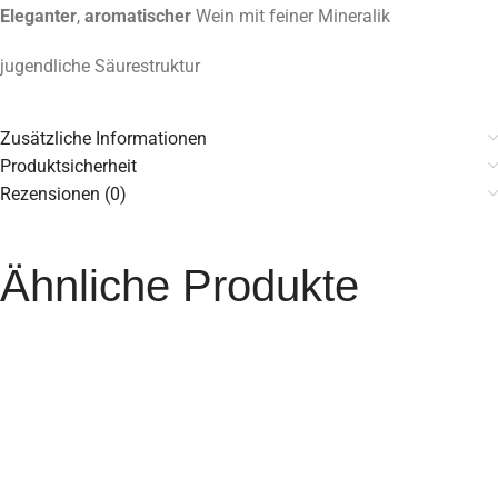
Eleganter
,
aromatischer
Wein mit feiner Mineralik
jugendliche Säurestruktur
Zusätzliche Informationen
Produktsicherheit
Rezensionen (0)
Ähnliche Produkte