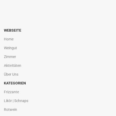
WEBSEITE
Home
Weingut
Zimmer
Aktivitäten
Über Uns
KATEGORIEN
Frizzante
Likör | Schnaps
Rotwein